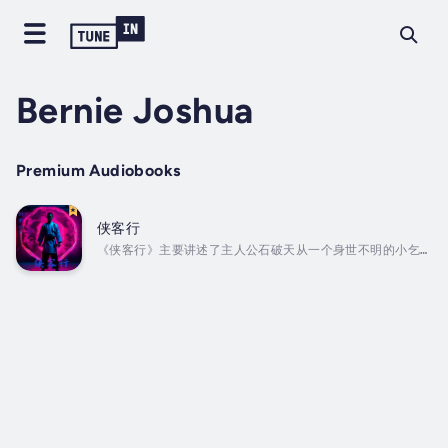
Bernie Joshua
Premium Audiobooks
侠客行
《侠客行》主要讲述了主人公石破天从一个身世不明的小乞丐
成长为武林高手的传奇经历. Duration - 5h 39m.
Author - 金庸. Narrator - Bernie Joshua.
Published Date - Saturday, 25 January 2025.