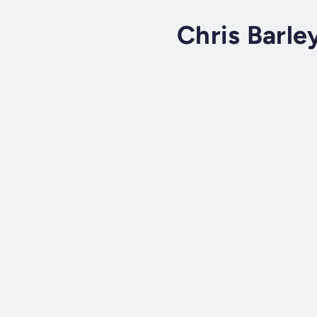
Chris Barle