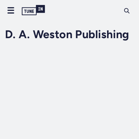
D. A. Weston Publishing