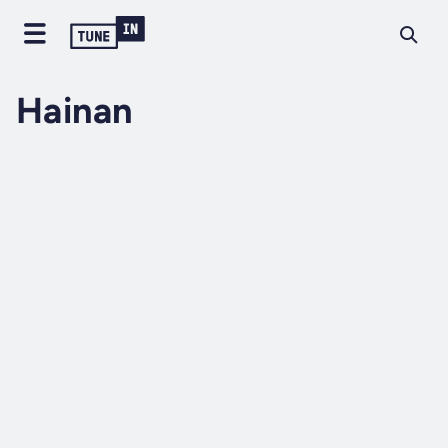
Hainan