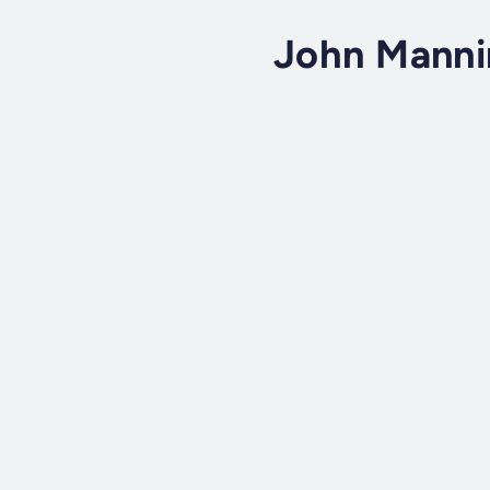
John Manni