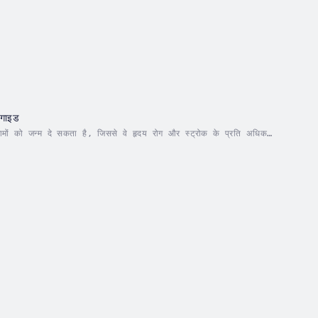
 गाइड
ामों को जन्म दे सकता है, जिससे वे हृदय रोग और स्ट्रोक के प्रति अधिक