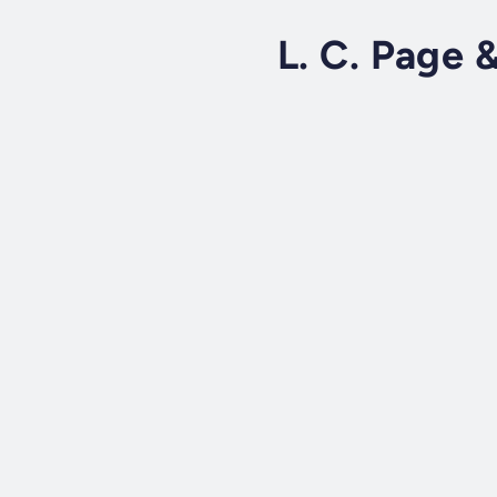
L. C. Page 