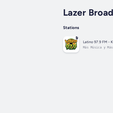
Lazer Broad
Stations
Latino 97.9 FM -
Más Música y Más