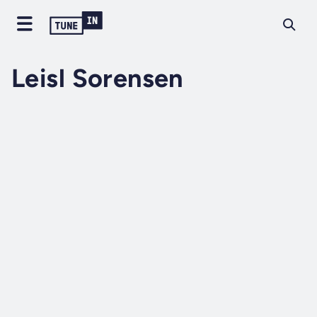
Leisl Sorensen