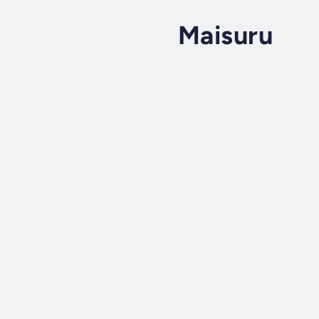
Maisuru