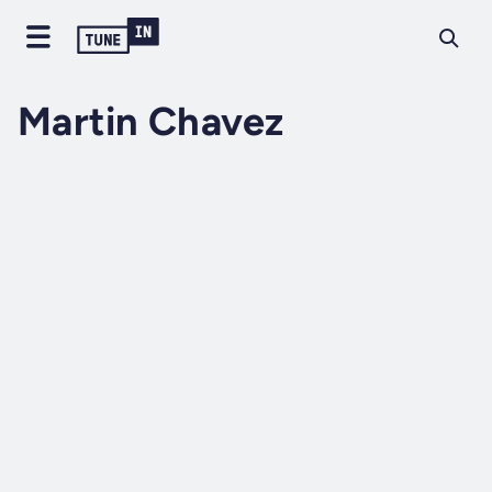
Martin Chavez