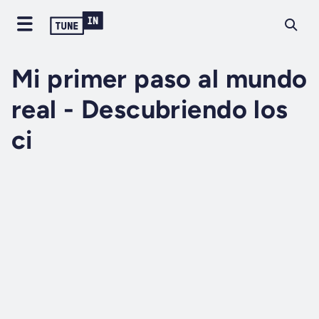
Mi primer paso al mundo
real - Descubriendo los
ci