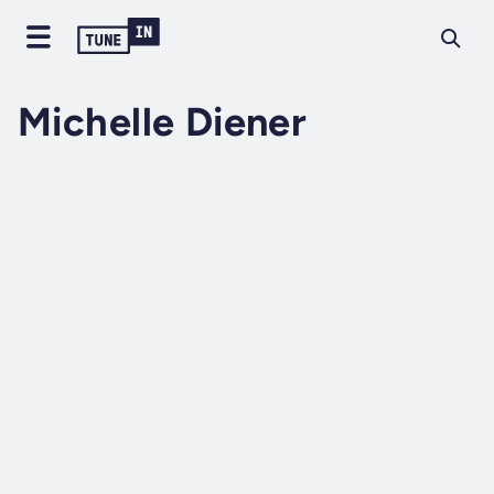
Michelle Diener