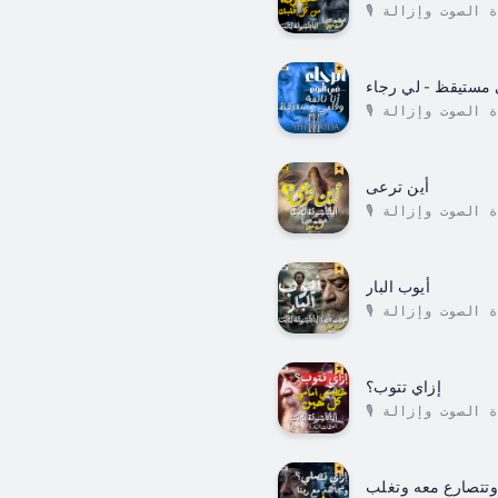
🎙️ سلسلة عظات البابا شنودة الثالثتتضمن هذه السلسلة التسجيلات الأصلية لعظات قداسة البابا شنودة الثالث، بعد تحسين جودة الصوت وإزالة
ي مستيقظ - لي رجاء
🎙️ سلسلة عظات البابا شنودة الثالثتتضمن هذه السلسلة التسجيلات الأصلية لعظات قداسة البابا شنودة الثالث، بعد تحسين جودة الصوت وإزالة
أين ترعى
🎙️ سلسلة عظات البابا شنودة الثالثتتضمن هذه السلسلة التسجيلات الأصلية لعظات قداسة البابا شنودة الثالث، بعد تحسين جودة الصوت وإزالة
أيوب البار
🎙️ سلسلة عظات البابا شنودة الثالثتتضمن هذه السلسلة التسجيلات الأصلية لعظات قداسة البابا شنودة الثالث، بعد تحسين جودة الصوت وإزالة
إزاي تتوب؟
🎙️ سلسلة عظات البابا شنودة الثالثتتضمن هذه السلسلة التسجيلات الأصلية لعظات قداسة البابا شنودة الثالث، بعد تحسين جودة الصوت وإزالة
 وتتصارع معه وتغلب