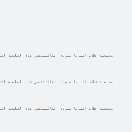
الضوضاء باستخدام تقنيات الذكاء الاصطناعي وأدوات الماسترينج الحديثة.لم يتم تغيير أو تعديل أي محتوى في العظات، فقط تحسين...
الضوضاء باستخدام تقنيات الذكاء الاصطناعي وأدوات الماسترينج الحديثة.لم يتم تغيير أو تعديل أي محتوى في العظات، فقط تحسين...
الضوضاء باستخدام تقنيات الذكاء الاصطناعي وأدوات الماسترينج الحديثة.لم يتم تغيير أو تعديل أي محتوى في العظات، فقط تحسين...