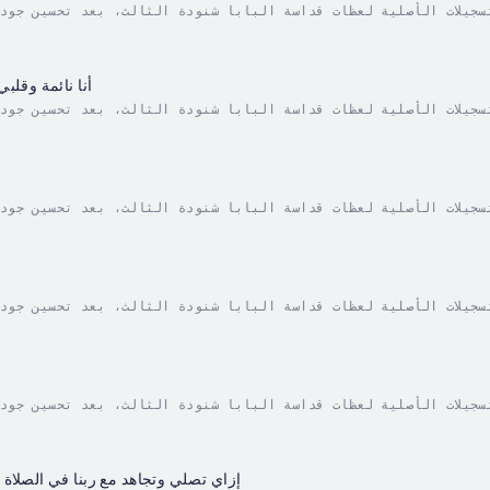
أنا نائمة وقلب
إزاي تصلي وتجاهد مع ربنا في الصلاة