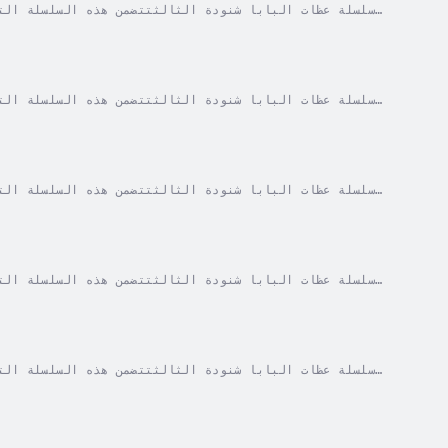
الضوضاء باستخدام تقنيات الذكاء الاصطناعي وأدوات الماسترينج الحديثة.لم يتم تغيير أو تعديل أي محتوى في العظات، فقط تحسين...
الضوضاء باستخدام تقنيات الذكاء الاصطناعي وأدوات الماسترينج الحديثة.لم يتم تغيير أو تعديل أي محتوى في العظات، فقط تحسين...
الضوضاء باستخدام تقنيات الذكاء الاصطناعي وأدوات الماسترينج الحديثة.لم يتم تغيير أو تعديل أي محتوى في العظات، فقط تحسين...
الضوضاء باستخدام تقنيات الذكاء الاصطناعي وأدوات الماسترينج الحديثة.لم يتم تغيير أو تعديل أي محتوى في العظات، فقط تحسين...
الضوضاء باستخدام تقنيات الذكاء الاصطناعي وأدوات الماسترينج الحديثة.لم يتم تغيير أو تعديل أي محتوى في العظات، فقط تحسين...