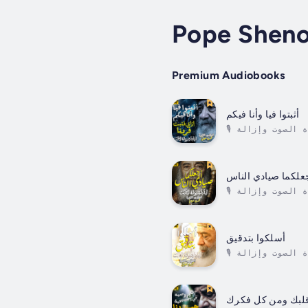
Pope Shenou
Premium Audiobooks
أثبتوا فيا وأنا فيكم
🎙️ سلسلة عظات البابا شنودة الثالثتتضمن هذه السلسلة التسجيلات الأصلية لعظات قداسة البابا شنودة الثالث، بعد تحسين جودة الصوت وإزالة
علكما صيادي الناس
🎙️ سلسلة عظات البابا شنودة الثالثتتضمن هذه السلسلة التسجيلات الأصلية لعظات قداسة البابا شنودة الثالث، بعد تحسين جودة الصوت وإزالة
أسلكوا بتدقيق
🎙️ سلسلة عظات البابا شنودة الثالثتتضمن هذه السلسلة التسجيلات الأصلية لعظات قداسة البابا شنودة الثالث، بعد تحسين جودة الصوت وإزالة
قلبك ومن كل فكرك