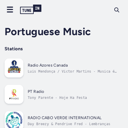
Portuguese Music
Stations
Radio Azores Canada
Luis Mendonça / Victor Martins - Musica é
Festa
PT Radio
Tony Parente - Hoje Ha Festa
RADIO CABO VERDE INTERNATIONAL
Day Breezy & Pendrive Fred - Lembranças