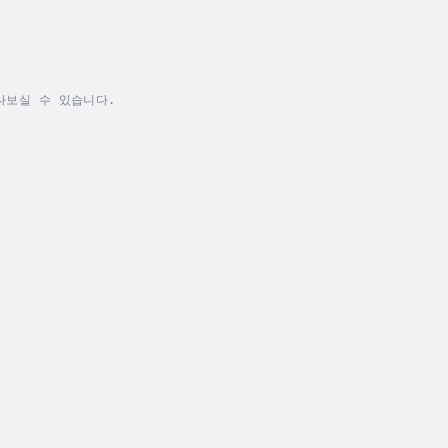
나보실 수 있습니다.