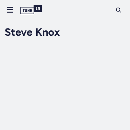
Steve Knox