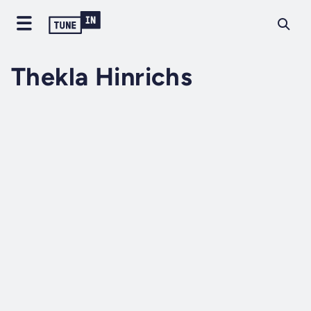
Thekla Hinrichs