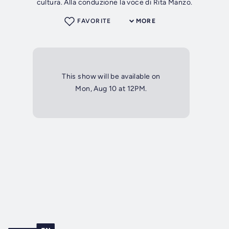
cultura. Alla conduzione la voce di Rita Manzo.
FAVORITE
MORE
This show will be available on
Mon, Aug 10 at 12PM.