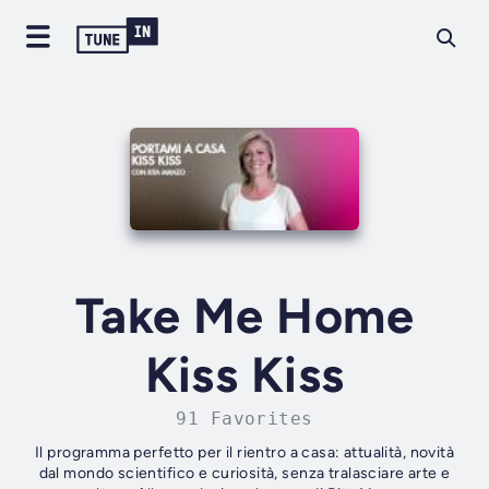
Take Me Home
Kiss Kiss
91 Favorites
Il programma perfetto per il rientro a casa: attualità, novità
dal mondo scientifico e curiosità, senza tralasciare arte e