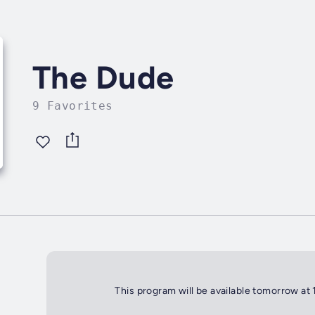
The Dude
9 Favorites
This program will be available tomorrow at