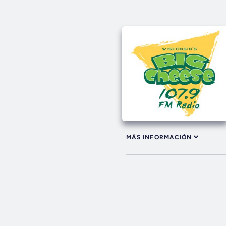
MÁS INFORMACIÓN