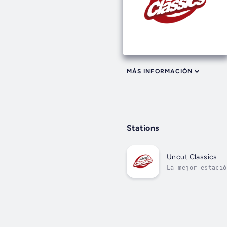
MÁS INFORMACIÓN
Stations
Uncut Classics
La mejor estació