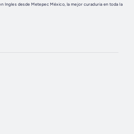
en Ingles desde Metepec México, la mejor curaduria en toda la