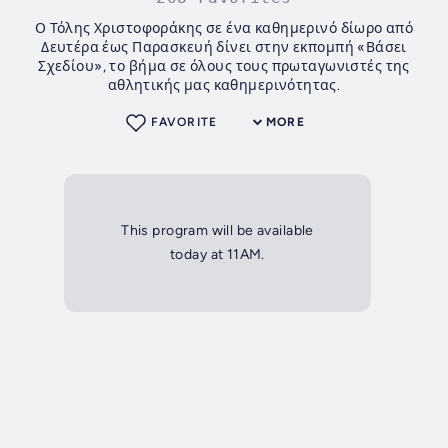
Ο Τόλης Χριστοφοράκης σε ένα καθημερινό δίωρο από
Δευτέρα έως Παρασκευή δίνει στην εκπομπή «Βάσει
Σχεδίου», το βήμα σε όλους τους πρωταγωνιστές της
αθλητικής μας καθημερινότητας.
FAVORITE
MORE
This program will be available
today at 11AM.