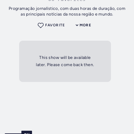
Programação jornalístico, com duas horas de duração, com
as principais notícias da nossa região e mundo.
FAVORITE
MORE
This show will be available
later. Please come back then.