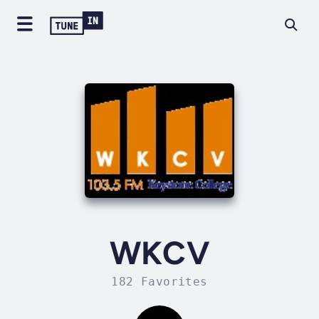
WKCV
182 Favorites