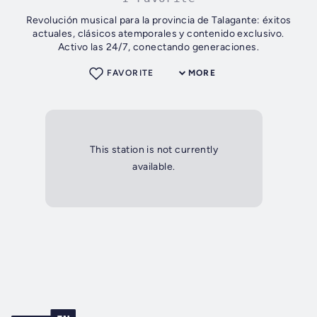
Revolución musical para la provincia de Talagante: éxitos
actuales, clásicos atemporales y contenido exclusivo.
Activo las 24/7, conectando generaciones.
FAVORITE
MORE
This station is not currently
available.