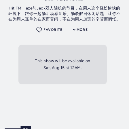
Hit FM Haze与Jack双人随机的节目，在周末这个轻松愉快的
环境下，跟你一起畅听动感音乐、畅谈假日休闲话题，让你不
在为周末孤单的在家而苦闷，不在为周末加班的辛苦而惆怅。
FAVORITE
MORE
This show will be available on
Sat, Aug 15 at 12AM.