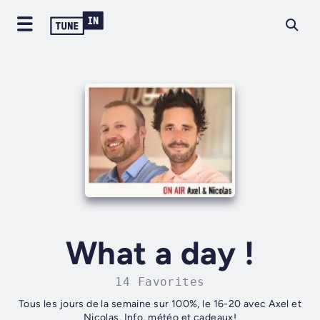
What a day !
14 Favorites
Tous les jours de la semaine sur 100%, le 16-20 avec Axel et
Nicolas. Info, météo et cadeaux!