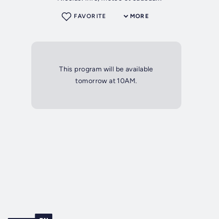
FAVORITE
MORE
This program will be available
tomorrow at 10AM.