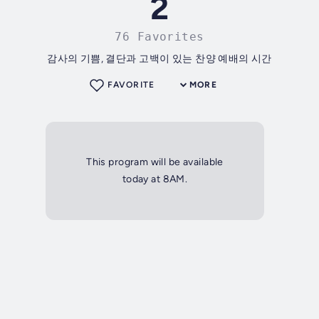
2
76 Favorites
감사의 기쁨, 결단과 고백이 있는 찬양 예배의 시간
FAVORITE
MORE
This program will be available
today at 8AM.