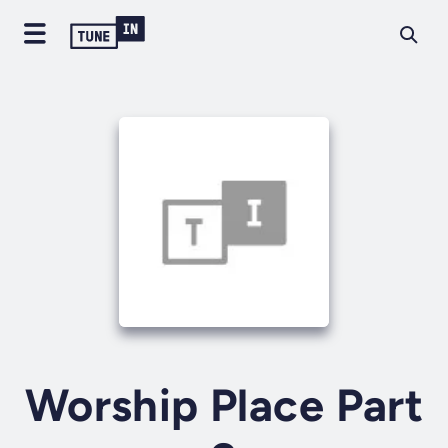
Worship Place Part