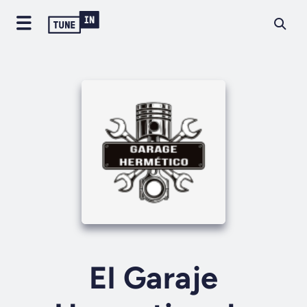
El Garaje