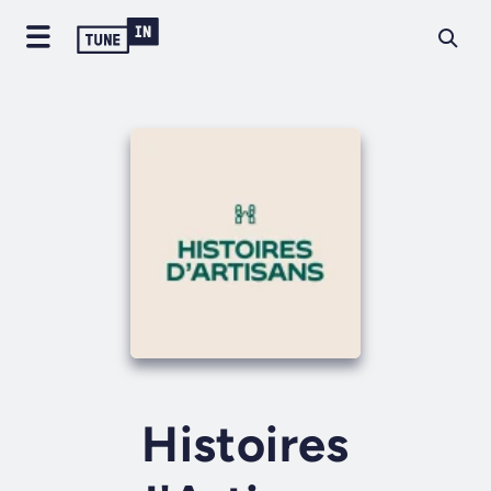
Histoires