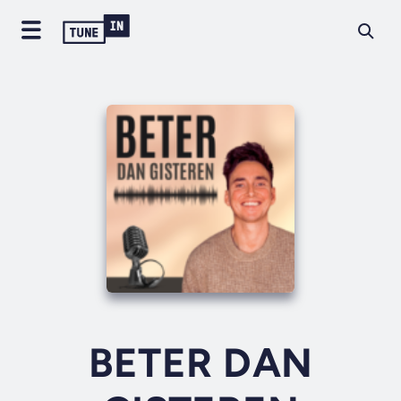
BETER DAN