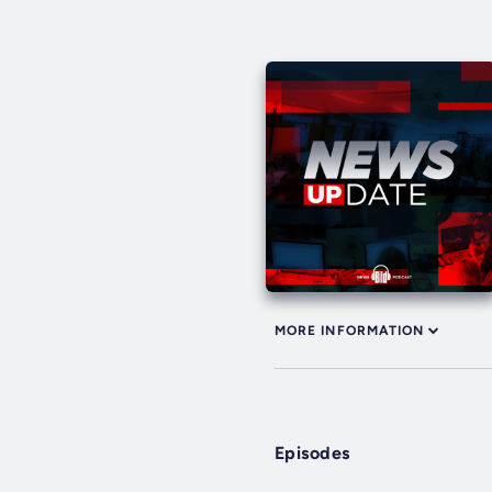
MORE INFORMATION
Episodes