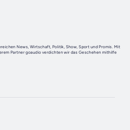
eichen News, Wirtschaft, Politik, Show, Sport und Promis. Mit
erem Partner goaudio verdichten wir das Geschehen mithilfe