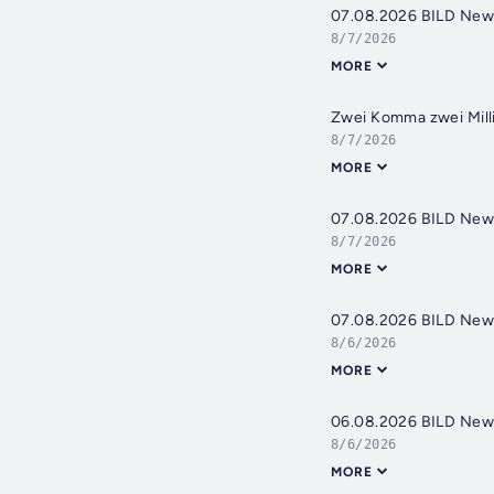
07.08.2026 BILD New
8/7/2026
MORE
Zwei Komma zwei Mill
8/7/2026
MORE
07.08.2026 BILD New
8/7/2026
MORE
07.08.2026 BILD New
8/6/2026
MORE
06.08.2026 BILD New
8/6/2026
MORE