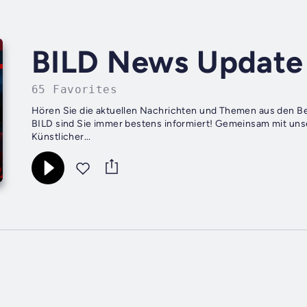
BILD News Update
65 Favorites
Hören Sie die aktuellen Nachrichten und Themen aus den Ber
BILD sind Sie immer bestens informiert! Gemeinsam mit uns
Künstlicher...