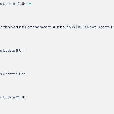
s Update 17 Uhr
iarden Verlust! Porsche macht Druck auf VW | BILD News Update 1
s Update 9 Uhr
s Update 5 Uhr
s Update 21 Uhr