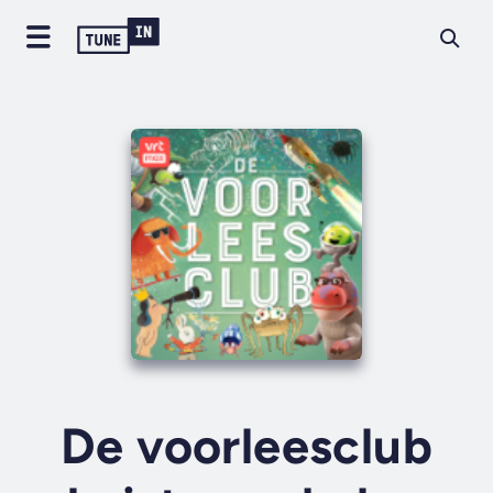
De voorleesclub