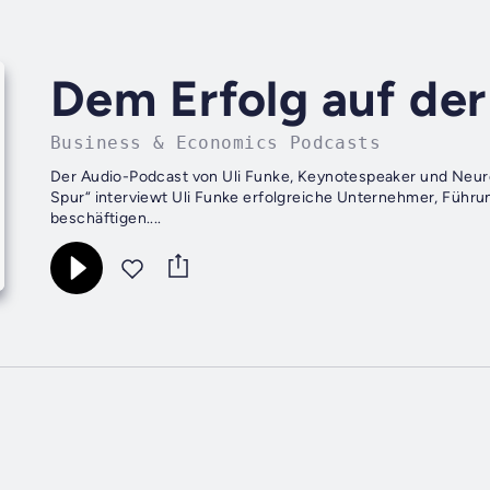
Dem Erfolg auf der
Business & Economics Podcasts
Der Audio-Podcast von Uli Funke, Keynotespeaker und Neur
Spur“ interviewt Uli Funke erfolgreiche Unternehmer, Führun
beschäftigen....