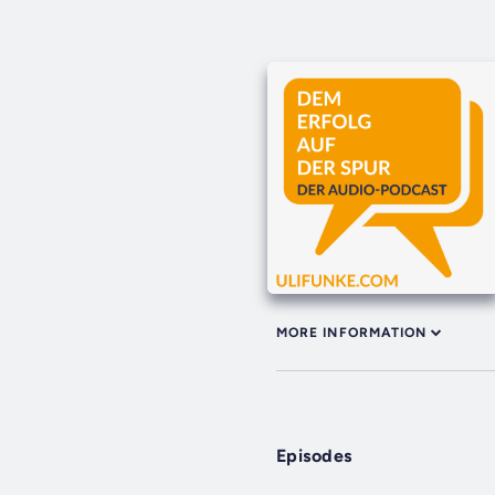
MORE INFORMATION
Episodes