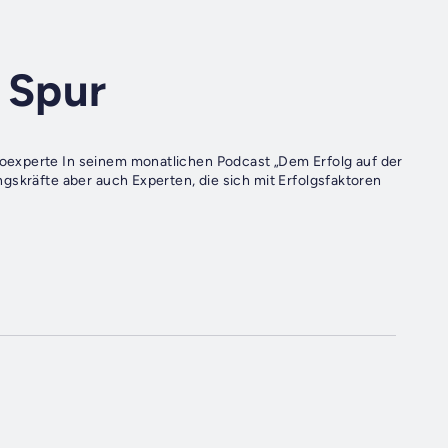
 Spur
oexperte In seinem monatlichen Podcast „Dem Erfolg auf der
gskräfte aber auch Experten, die sich mit Erfolgsfaktoren