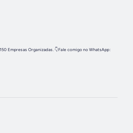
.150 Empresas Organizadas. 👇Fale comigo no WhatsApp: