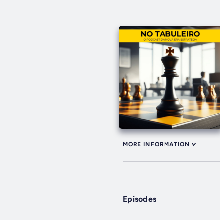
MORE INFORMATION
Episodes