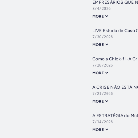
EMPRESÁRIOS QUE 
8/4/2026
MORE
LIVE Estudo de Caso
7/30/2026
MORE
Como a Chick-fil-A 
7/28/2026
MORE
A CRISE NÃO ESTÁ
7/21/2026
MORE
A ESTRATÉGIA do Mc
7/14/2026
MORE