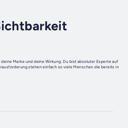
ichtbarkeit
ür deine Marke und deine Wirkung. Du bist absoluter Experte auf
ausforderung stehen einfach so viele Menschen die bereits in