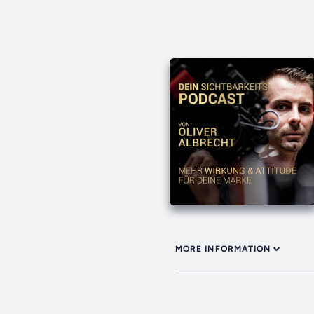
MORE INFORMATION