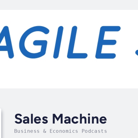
Sales Machine
Business & Economics Podcasts