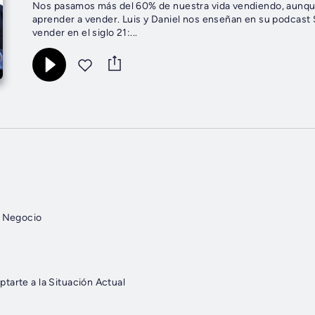
Nos pasamos más del 60% de nuestra vida vendiendo, aunq
aprender a vender. Luis y Daniel nos enseñan en su podcast
vender en el siglo 21:...
u Negocio
tarte a la Situación Actual