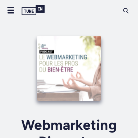
Webmarketing