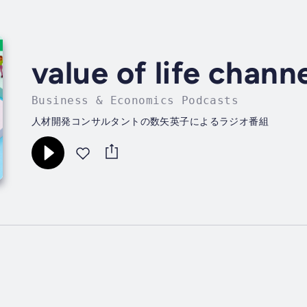
value of life chann
Business & Economics Podcasts
人材開発コンサルタントの数矢英子によるラジオ番組