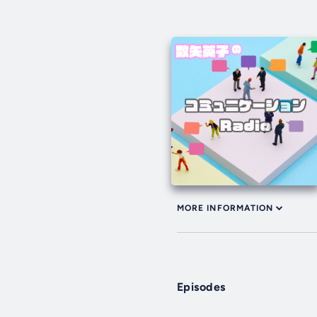
MORE INFORMATION
Episodes