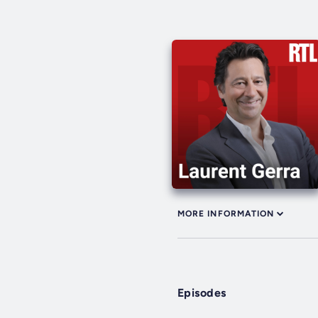
MORE INFORMATION
Episodes