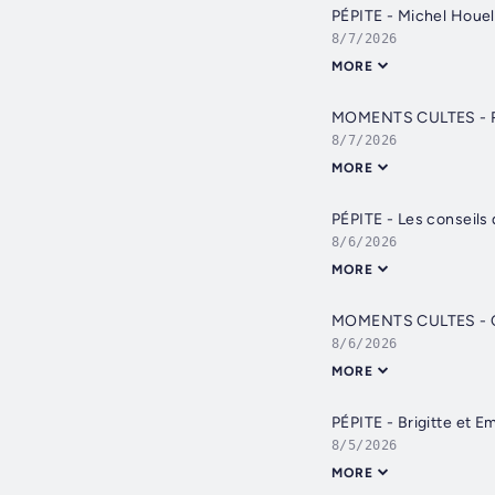
PÉPITE - Michel Houell
8/7/2026
MORE
MOMENTS CULTES - Ruqu
8/7/2026
MORE
PÉPITE - Les conseils d
8/6/2026
MORE
MOMENTS CULTES - Chev
8/6/2026
MORE
PÉPITE - Brigitte et 
8/5/2026
MORE