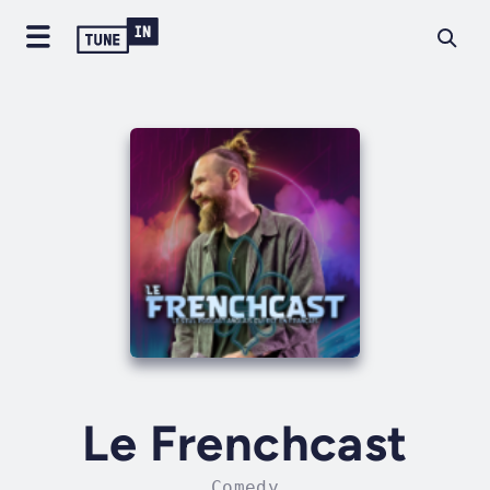
Le Frenchcast
Comedy