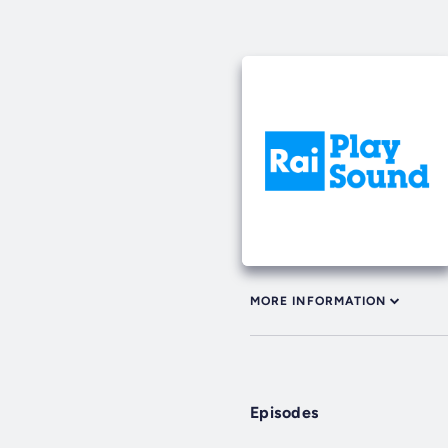
MORE INFORMATION
Episodes