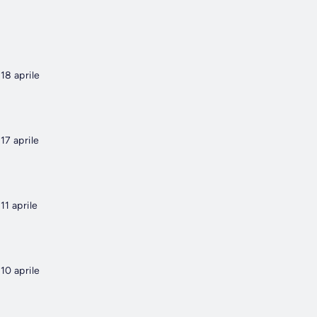
18 aprile
17 aprile
1 aprile
10 aprile