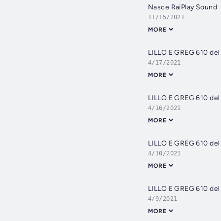
Nasce RaiPlay Sound
11/15/2021
MORE
LILLO E GREG 610 del 
4/17/2021
MORE
LILLO E GREG 610 del 
4/16/2021
MORE
LILLO E GREG 610 del 1
4/10/2021
MORE
LILLO E GREG 610 del 
4/9/2021
MORE