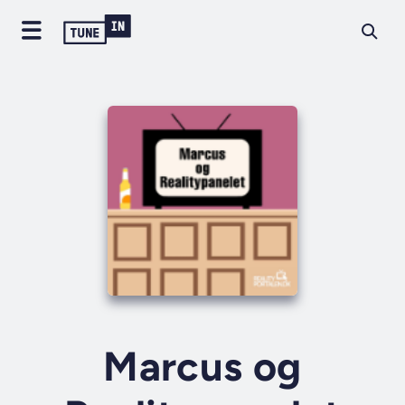
Marcus og