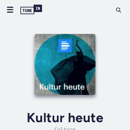
Kultur heute
Culture