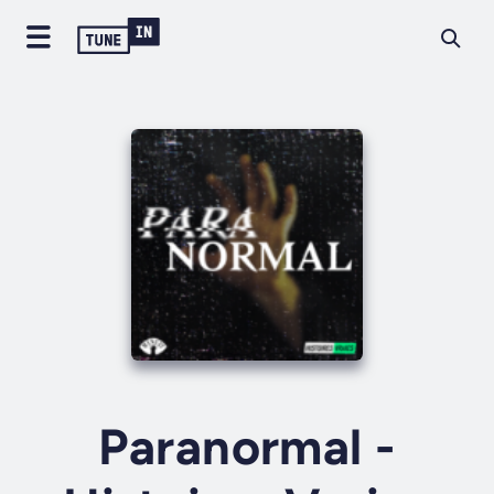
Paranormal -