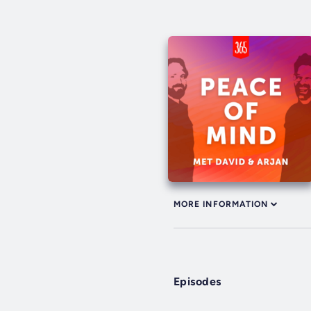
MORE INFORMATION
Episodes