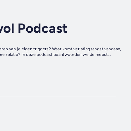
ol Podcast
 leren van je eigen triggers? Waar komt verlatingsangst vandaan,
tere relatie? In deze podcast beantwoorden we de meest...