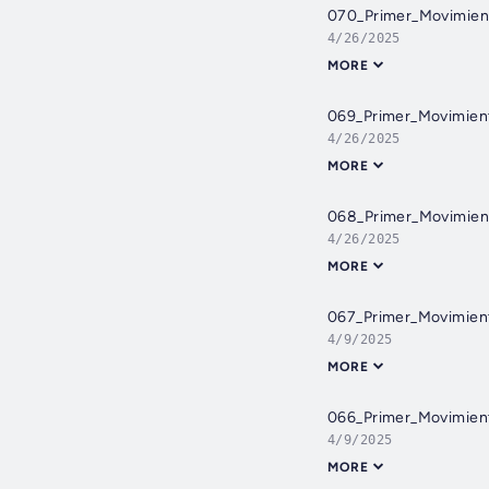
070_Primer_Movimie
4/26/2025
MORE
069_Primer_Movimie
4/26/2025
MORE
068_Primer_Movimie
4/26/2025
MORE
067_Primer_Movimie
4/9/2025
MORE
066_Primer_Movimie
4/9/2025
MORE