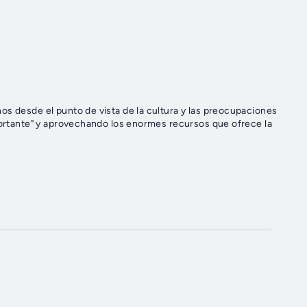
o
os desde el punto de vista de la cultura y las preocupaciones
mportante" y aprovechando los enormes recursos que ofrece la