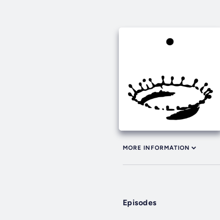
MORE INFORMATION
Episodes