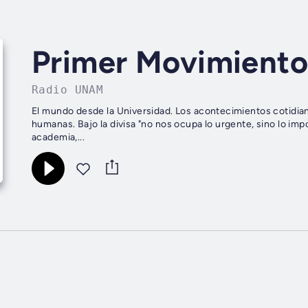
Primer Movimient
Radio UNAM
El mundo desde la Universidad. Los acontecimientos cotidian
humanas. Bajo la divisa "no nos ocupa lo urgente, sino lo i
academia,...