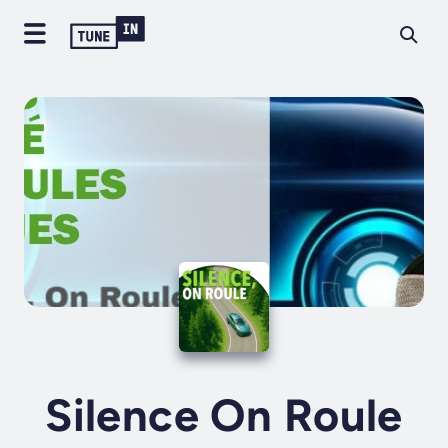
Silence On Roule