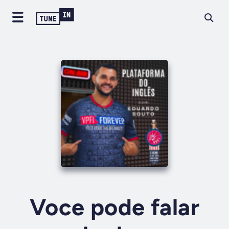
Voce pode falar