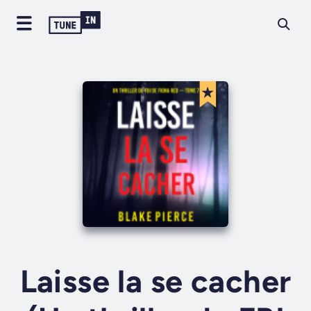
Laisse la se cacher